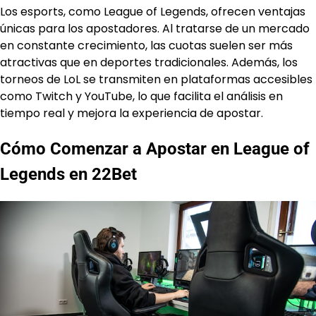
Los esports, como League of Legends, ofrecen ventajas
únicas para los apostadores. Al tratarse de un mercado
en constante crecimiento, las cuotas suelen ser más
atractivas que en deportes tradicionales. Además, los
torneos de LoL se transmiten en plataformas accesibles
como Twitch y YouTube, lo que facilita el análisis en
tiempo real y mejora la experiencia de apostar.
Cómo Comenzar a Apostar en League of
Legends en 22Bet