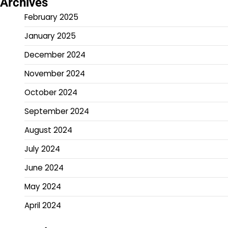
Archives
February 2025
January 2025
December 2024
November 2024
October 2024
September 2024
August 2024
July 2024
June 2024
May 2024
April 2024