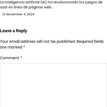
La inteligencia artificial (IA) ha revolucionado los juegos de
azar en línea de páginas web…
November 4, 2024
Leave a Reply
Your email address will not be published.
Required fields
are marked
*
Comment
*