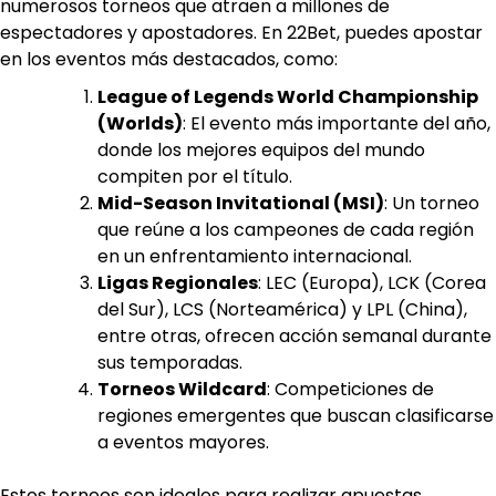
numerosos torneos que atraen a millones de
espectadores y apostadores. En 22Bet, puedes apostar
en los eventos más destacados, como:
League of Legends World Championship
(Worlds)
: El evento más importante del año,
donde los mejores equipos del mundo
compiten por el título.
Mid-Season Invitational (MSI)
: Un torneo
que reúne a los campeones de cada región
en un enfrentamiento internacional.
Ligas Regionales
: LEC (Europa), LCK (Corea
del Sur), LCS (Norteamérica) y LPL (China),
entre otras, ofrecen acción semanal durante
sus temporadas.
Torneos Wildcard
: Competiciones de
regiones emergentes que buscan clasificarse
a eventos mayores.
Estos torneos son ideales para realizar apuestas