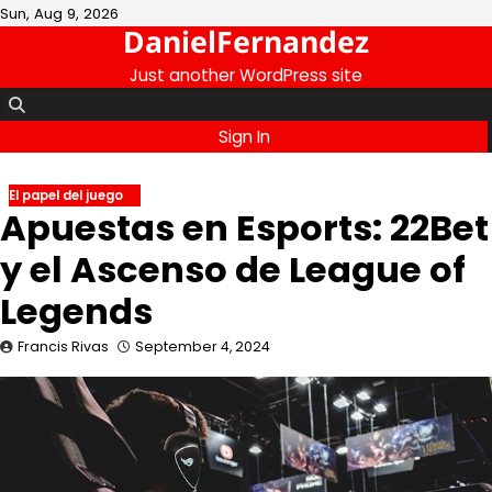
Skip
Sun, Aug 9, 2026
DanielFernandez
to
content
Just another WordPress site
Sign In
El papel del juego
Apuestas en Esports: 22Bet
y el Ascenso de League of
Legends
Francis Rivas
September 4, 2024