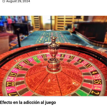
August 29, 2024
Efecto en la adicción al juego