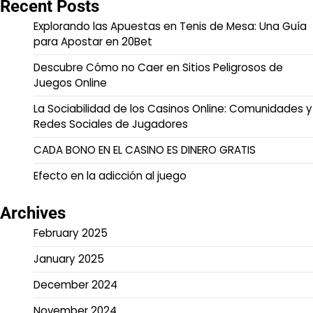
Recent Posts
Explorando las Apuestas en Tenis de Mesa: Una Guía
para Apostar en 20Bet
Descubre Cómo no Caer en Sitios Peligrosos de
Juegos Online
La Sociabilidad de los Casinos Online: Comunidades y
Redes Sociales de Jugadores
CADA BONO EN EL CASINO ES DINERO GRATIS
Efecto en la adicción al juego
Archives
February 2025
January 2025
December 2024
November 2024