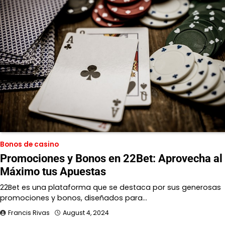
Bonos de casino
Promociones y Bonos en 22Bet: Aprovecha al
Máximo tus Apuestas
22Bet es una plataforma que se destaca por sus generosas
promociones y bonos, diseñados para…
Francis Rivas
August 4, 2024