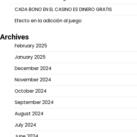
CADA BONO EN EL CASINO ES DINERO GRATIS
Efecto en la adicción al juego
Archives
February 2025
January 2025
December 2024
November 2024
October 2024
September 2024
August 2024
July 2024
June 2024