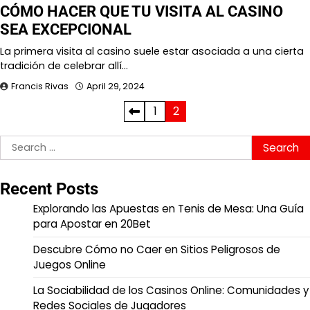
CÓMO HACER QUE TU VISITA AL CASINO
SEA EXCEPCIONAL
La primera visita al casino suele estar asociada a una cierta
tradición de celebrar allí…
Francis Rivas
April 29, 2024
Posts
1
2
pagination
Search
for:
Recent Posts
Explorando las Apuestas en Tenis de Mesa: Una Guía
para Apostar en 20Bet
Descubre Cómo no Caer en Sitios Peligrosos de
Juegos Online
La Sociabilidad de los Casinos Online: Comunidades y
Redes Sociales de Jugadores